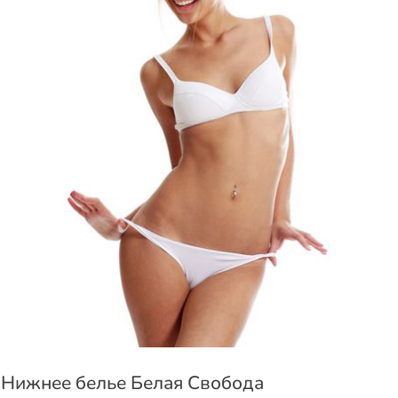
Нижнее белье Белая Свобода