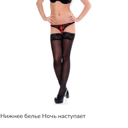
Нижнее белье Ночь наступает