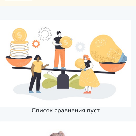
Список сравнения пуст