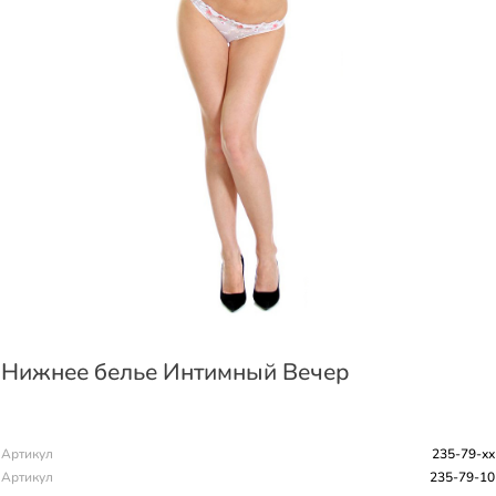
Нижнее белье Интимный Вечер
Артикул
235-79-хх
Артикул
235-79-10