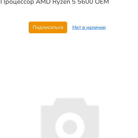
Процессор AMD Ryzen 5 5600 OEM
Подписаться
Нет в наличии