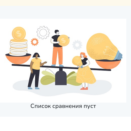
Список сравнения пуст