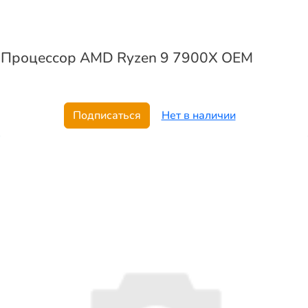
Процессор AMD Ryzen 9 7900X OEM
Подписаться
Нет в наличии