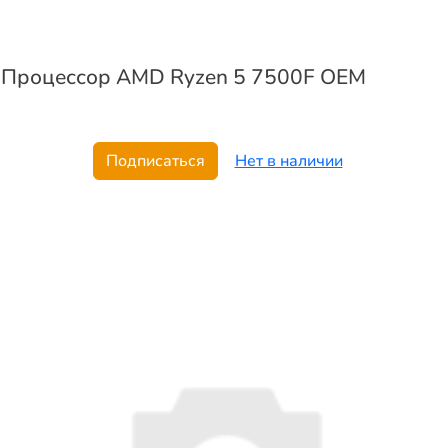
Процессор AMD Ryzen 5 7500F OEM
Подписаться
Нет в наличии