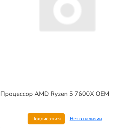
Процессор AMD Ryzen 5 7600X OEM
Подписаться
Нет в наличии