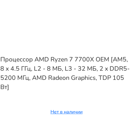
Процессор AMD Ryzen 7 7700X OEM [AM5,
8 x 4.5 ГГц, L2 - 8 МБ, L3 - 32 МБ, 2 х DDR5-
5200 МГц, AMD Radeon Graphics, TDP 105
Вт]
Нет в наличии