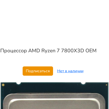
Процессор AMD Ryzen 7 7800X3D OEM
Подписаться
Нет в наличии