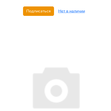
Подписаться
Нет в наличии