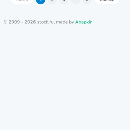
© 2009 - 2026 stock.ru, made by
Agapkin