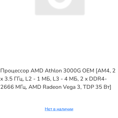
Процессор AMD Athlon 3000G OEM [AM4, 2
x 3.5 ГГц, L2 - 1 МБ, L3 - 4 МБ, 2 х DDR4-
2666 МГц, AMD Radeon Vega 3, TDP 35 Вт]
Нет в наличии