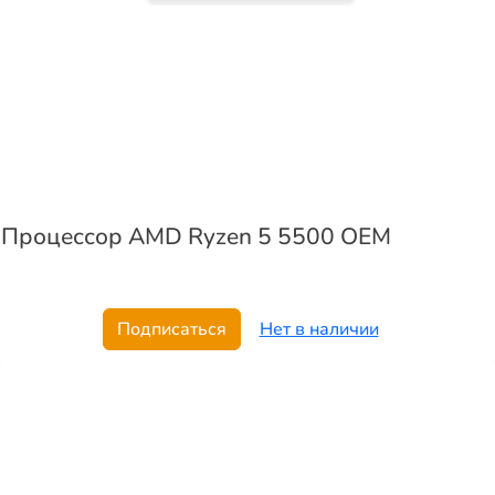
Процессор AMD Ryzen 5 5500 OEM
Подписаться
Нет в наличии