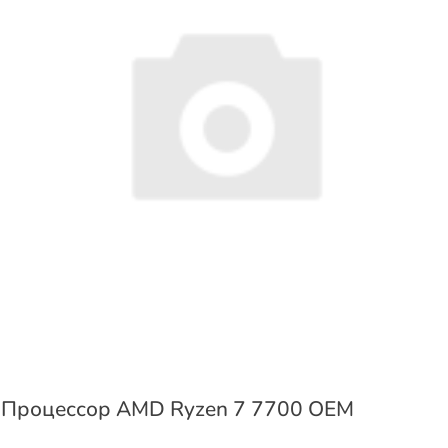
Процессор AMD Ryzen 7 7700 OEM