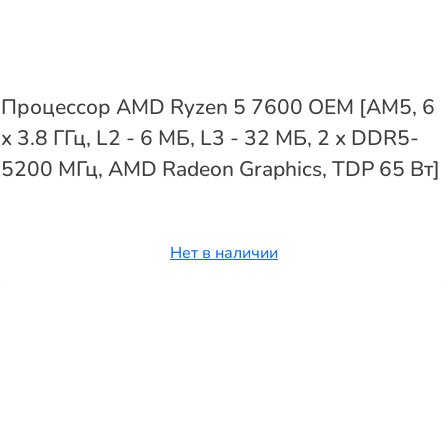
Процессор AMD Ryzen 5 7600 OEM [AM5, 6
x 3.8 ГГц, L2 - 6 МБ, L3 - 32 МБ, 2 х DDR5-
5200 МГц, AMD Radeon Graphics, TDP 65 Вт]
Нет в наличии