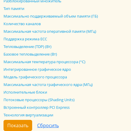
Разблокированный множитель
Тип памяти
Максимально поддерживаемый объем памяти (ГБ)
Количество каналов
Максимальная частота оперативной памяти (МГц)
Поддержка режима ECC
Тепловыделение (TDP) (Вт)
Базовое тепловыделение (Вт)
Максимальная температура процессора (°C)
Интегрированное графическое ядро
Модель графического процессора
Максимальная частота графического ядра (МГц)
Исполнительные блоки
Потоковые процессоры (Shading Units)
Встроенный контроллер PCI Express
Технология виртуализации