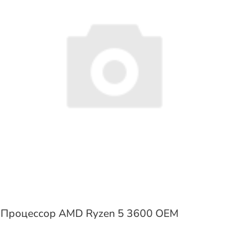
Процессор AMD Ryzen 5 3600 OEM