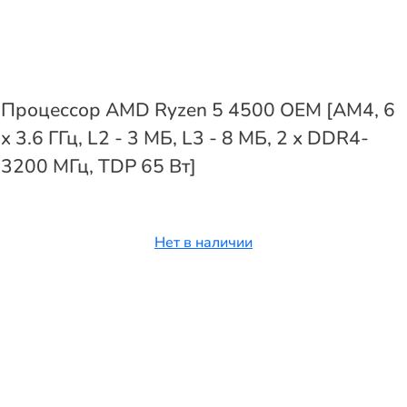
Процессор AMD Ryzen 5 4500 OEM [AM4, 6
x 3.6 ГГц, L2 - 3 МБ, L3 - 8 МБ, 2 х DDR4-
3200 МГц, TDP 65 Вт]
Нет в наличии