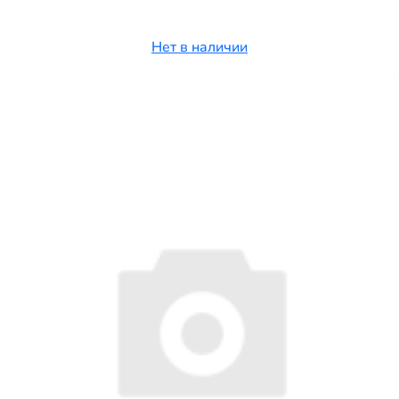
Нет в наличии