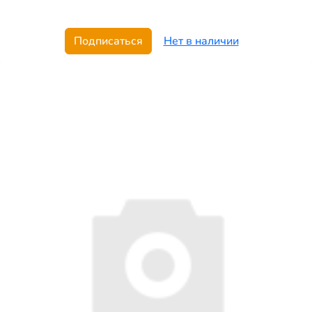
Подписаться
Нет в наличии