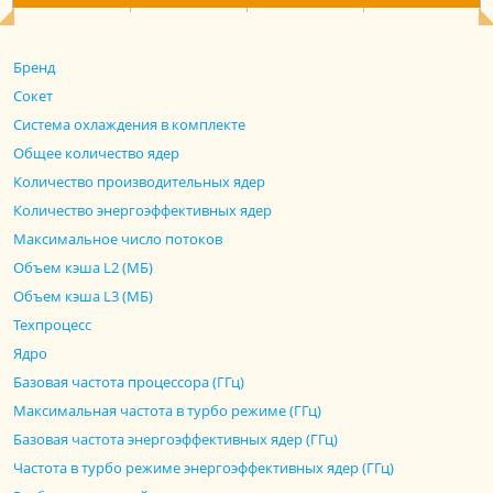
Бренд
Сокет
Система охлаждения в комплекте
Общее количество ядер
Количество производительных ядер
Количество энергоэффективных ядер
Максимальное число потоков
Объем кэша L2 (МБ)
Объем кэша L3 (МБ)
Техпроцесс
Ядро
Базовая частота процессора (ГГц)
Максимальная частота в турбо режиме (ГГц)
Базовая частота энергоэффективных ядер (ГГц)
Частота в турбо режиме энергоэффективных ядер (ГГц)