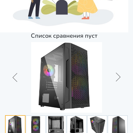
Список сравнения пуст