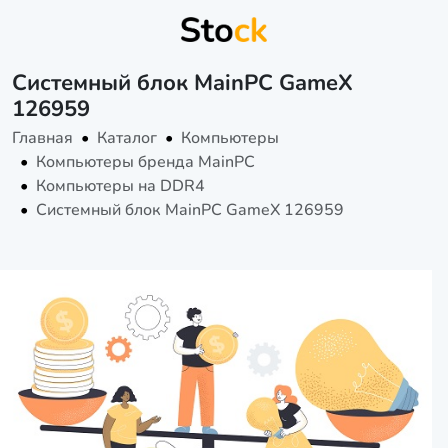
Системный блок MainPC GameX
126959
Главная
Каталог
Компьютеры
Компьютеры бренда MainPC
Компьютеры на DDR4
Системный блок MainPC GameX 126959