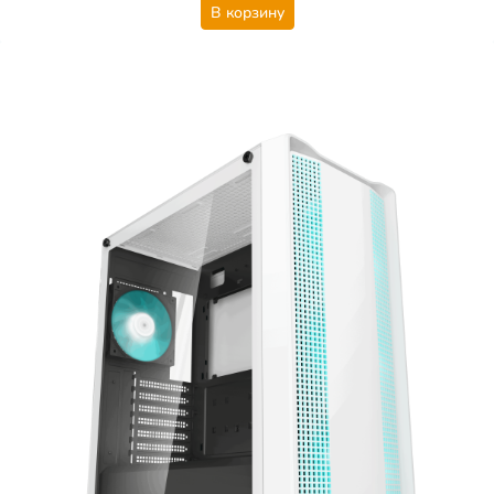
В корзину