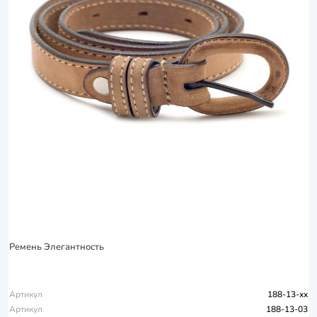
Ремень Элегантность
Артикул
188-13-xx
Артикул
188-13-03