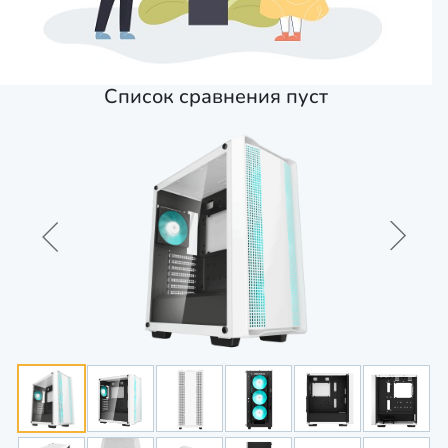
Список сравнения пуст