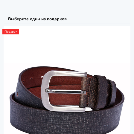
Выберите один из подарков
Подарок