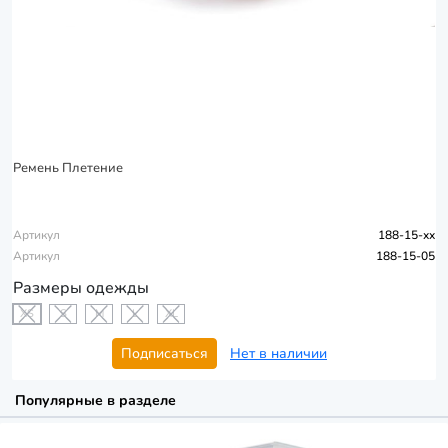
Ремень Плетение
Артикул
188-15-xx
Артикул
188-15-05
Размеры одежды
XS
S
M
L
XL
Подписаться
Нет в наличии
Популярные в разделе