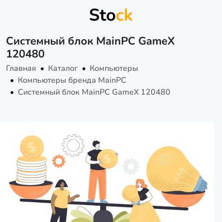
Системный блок MainPC GameX
120480
Главная
Каталог
Компьютеры
Компьютеры бренда MainPC
Системный блок MainPC GameX 120480