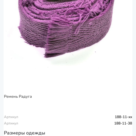
Ремень Радуга
Артикул
188-11-xx
Артикул
188-11-38
Размеры одежды