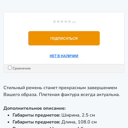
( 0 )
ПОДПИСАТЬСЯ
НЕТ В НАЛИЧИИ
Сравнение
Стильный ремень станет прекрасным завершением
Вашего образа. Плетеная фактура всегда актуальна.
Дополнительное описание:
Габариты предметов:
Ширина, 2.5 см
Габариты предметов:
Длина, 108.0 см