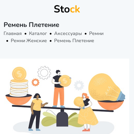
Ремень Плетение
Главная
Каталог
Аксессуары
Ремни
Ремни Женские
Ремень Плетение