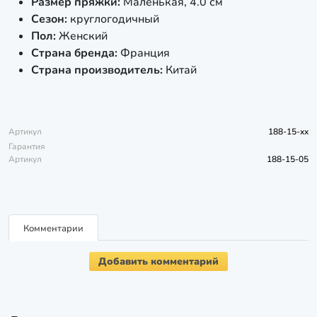
Размер пряжки:
Маленькая, 4.0 см
Сезон:
круглогодичный
Пол:
Женский
Страна бренда:
Франция
Страна производитель:
Китай
Артикул
188-15-xx
Гарантия
Артикул
188-15-05
Комментарии
Добавить комментарий