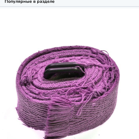
Популярные в разделе