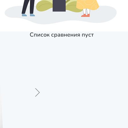
Список сравнения пуст