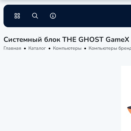
Системный блок THE GHOST GameX
Главная
Каталог
Компьютеры
Компьютеры брен