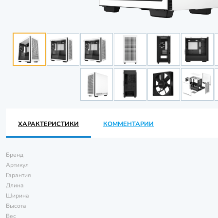
ХАРАКТЕРИСТИКИ
КОММЕНТАРИИ
Бренд
Артикул
Гарантия
Длина
Ширина
Высота
Вес