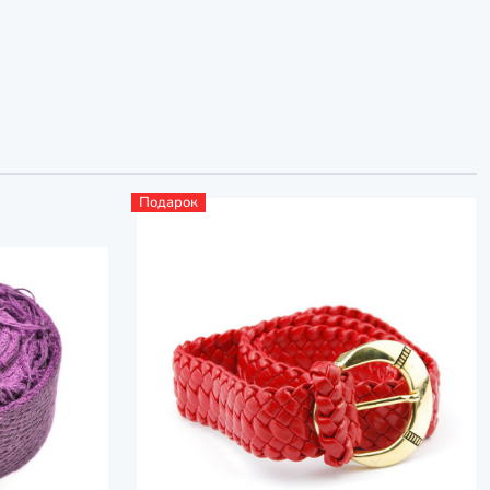
Подарок