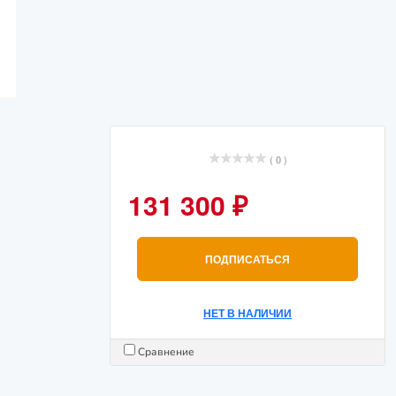
( 0 )
131 300 ₽
ПОДПИСАТЬСЯ
НЕТ В НАЛИЧИИ
Сравнение