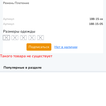
Ремень Плетение
Артикул
188-15-xx
Артикул
188-15-05
Размеры одежды
XS
S
M
L
XL
Подписаться
Нет в наличии
Такого товара не существует
Популярные в разделе