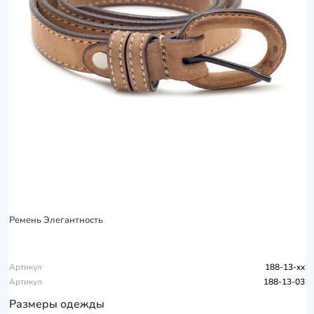
Ремень Элегантность
Артикул
188-13-xx
Артикул
188-13-03
Размеры одежды