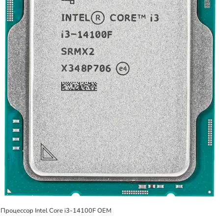
Процессор Intel Core i3-14100F OEM