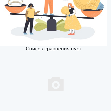
Список сравнения пуст