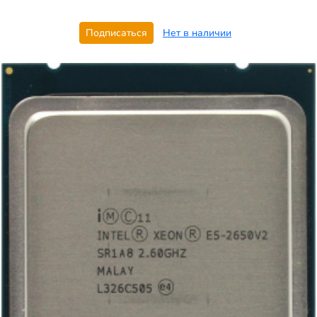
Подписаться
Нет в наличии