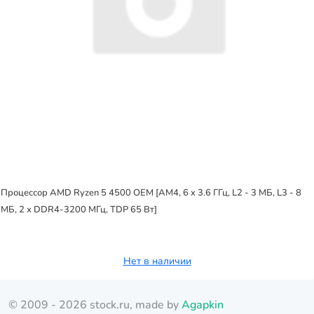
Процессор AMD Ryzen 5 4500 OEM [AM4, 6 x 3.6 ГГц, L2 - 3 МБ, L3 - 8
МБ, 2 х DDR4-3200 МГц, TDP 65 Вт]
Нет в наличии
© 2009 - 2026 stock.ru, made by
Agapkin