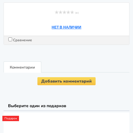
( 0 )
НЕТ В НАЛИЧИИ
Сравнение
Комментарии
Добавить комментарий
Выберите один из подарков
Подарок