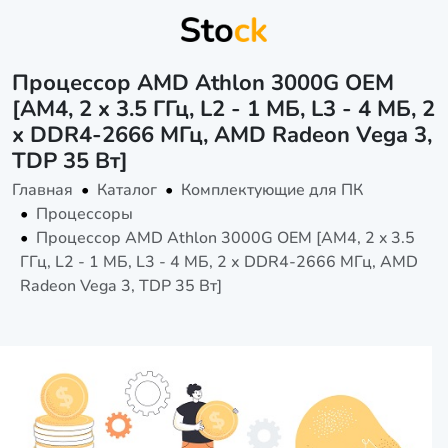
Процессор AMD Athlon 3000G OEM
[AM4, 2 x 3.5 ГГц, L2 - 1 МБ, L3 - 4 МБ, 2
х DDR4-2666 МГц, AMD Radeon Vega 3,
TDP 35 Вт]
Главная
Каталог
Комплектующие для ПК
Процессоры
Процессор AMD Athlon 3000G OEM [AM4, 2 x 3.5
ГГц, L2 - 1 МБ, L3 - 4 МБ, 2 х DDR4-2666 МГц, AMD
Radeon Vega 3, TDP 35 Вт]