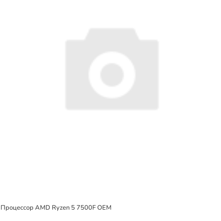
Процессор AMD Ryzen 5 7500F OEM