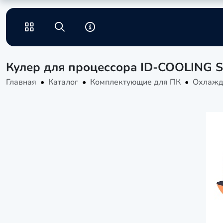
Кулер для процессора ID-COOLING 
Главная
Каталог
Комплектующие для ПК
Охлажд