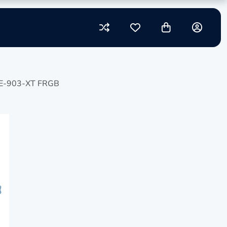
SE-903-XT FRGB