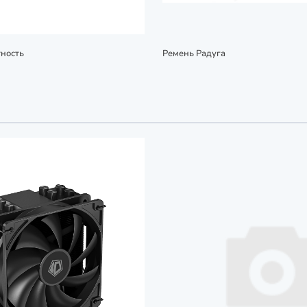
ность
Ремень Радуга