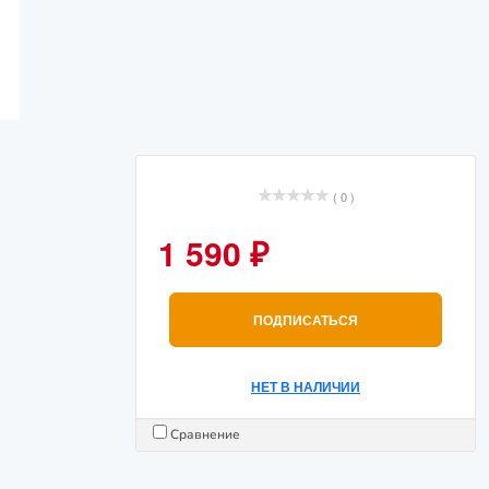
( 0 )
1 590 ₽
ПОДПИСАТЬСЯ
НЕТ В НАЛИЧИИ
Сравнение