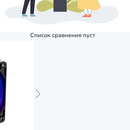
Список сравнения пуст