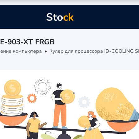
SE-903-XT FRGB
ение компьютера
Кулер для процессора ID-COOLING 