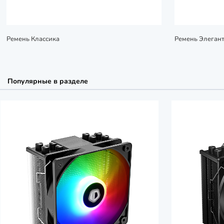
Ремень Классика
Ремень Элегант
Популярные в разделе