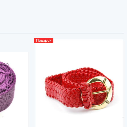
Подарок