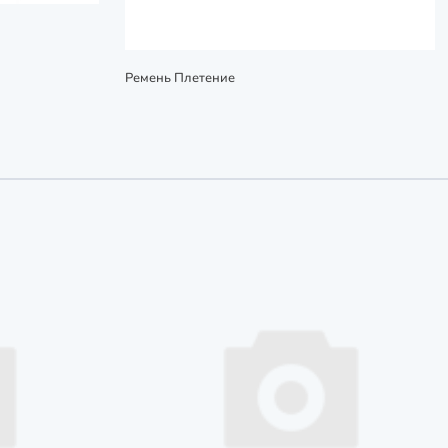
Ремень Плетение