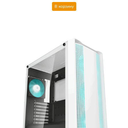
В корзину