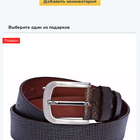
Добавить комментарий
Выберите один из подарков
Подарок