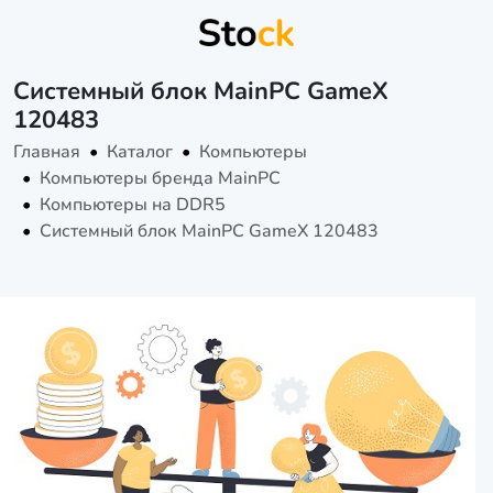
Системный блок MainPC GameX
120483
Главная
Каталог
Компьютеры
Компьютеры бренда MainPC
Компьютеры на DDR5
Системный блок MainPC GameX 120483