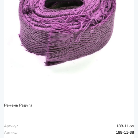
Ремень Радуга
Артикул
188-11-xx
Артикул
188-11-38