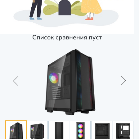
Список сравнения пуст