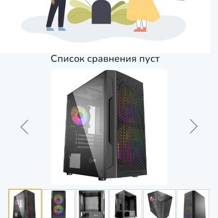
Список сравнения пуст