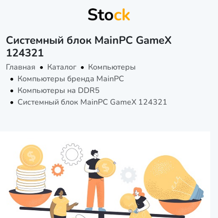
Системный блок MainPC GameX
124321
Главная
Каталог
Компьютеры
Компьютеры бренда MainPC
Компьютеры на DDR5
Системный блок MainPC GameX 124321