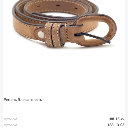
Ремень Элегантность
Артикул
188-13-xx
Артикул
188-13-03