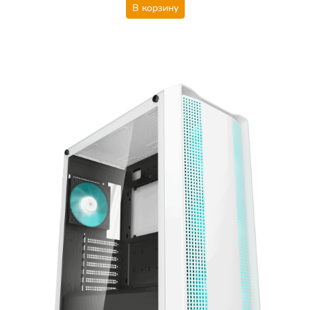
В корзину