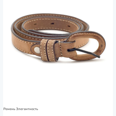
Ремень Элегантность