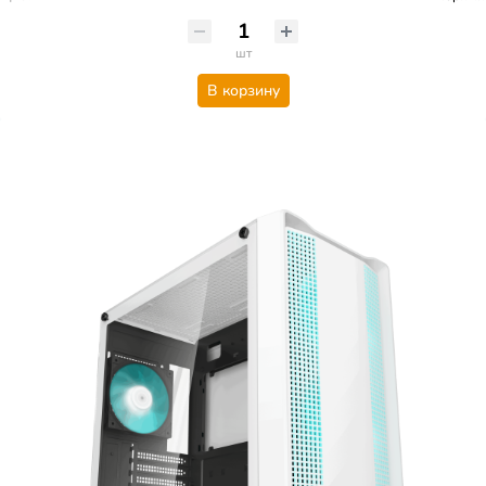
шт
В корзину