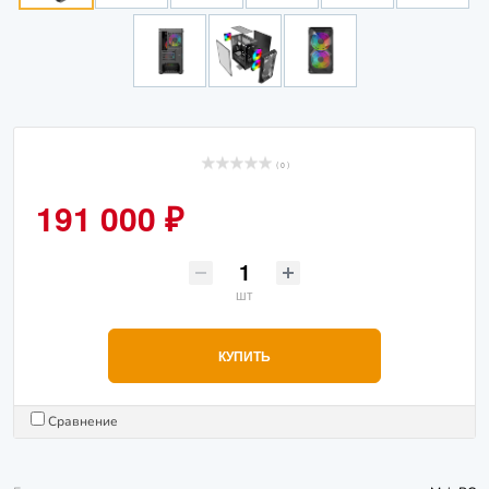
( 0 )
191 000 ₽
шт
КУПИТЬ
Сравнение