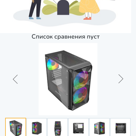
Список сравнения пуст