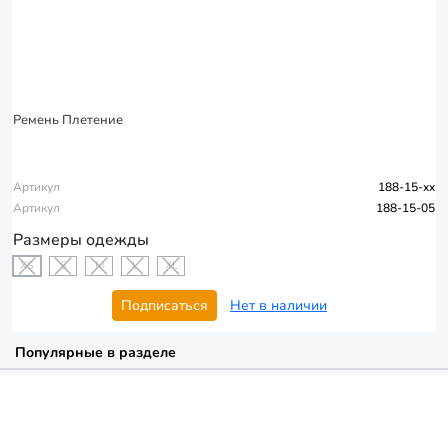
Ремень Плетение
Артикул
188-15-xx
Артикул
188-15-05
Размеры одежды
XS
S
M
L
XL
Подписаться
Нет в наличии
Популярные в разделе