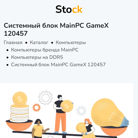
Системный блок MainPC GameX
120457
Главная
Каталог
Компьютеры
Компьютеры бренда MainPC
Компьютеры на DDR5
Системный блок MainPC GameX 120457