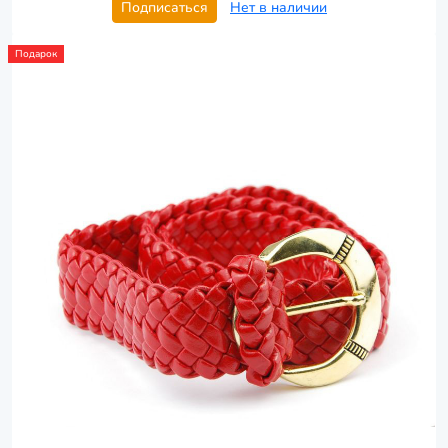
Подписаться
Нет в наличии
Подарок