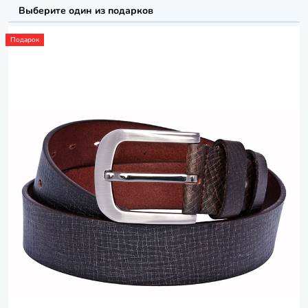
Выберите один из подарков
Подарок